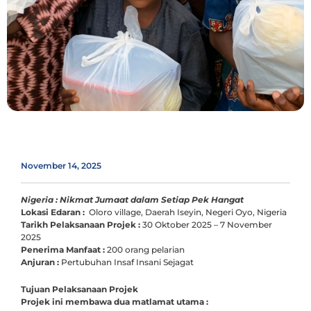
November 14, 2025
Nigeria : Nikmat Jumaat dalam Setiap Pek Hangat
Lokasi Edaran :
Oloro village, Daerah Iseyin, Negeri Oyo, Nigeria
Tarikh Pelaksanaan Projek :
30 Oktober 2025 – 7 November
2025
Penerima Manfaat :
200 orang pelarian
Anjuran :
Pertubuhan Insaf Insani Sejagat
Tujuan Pelaksanaan Projek
Projek ini membawa dua matlamat utama :