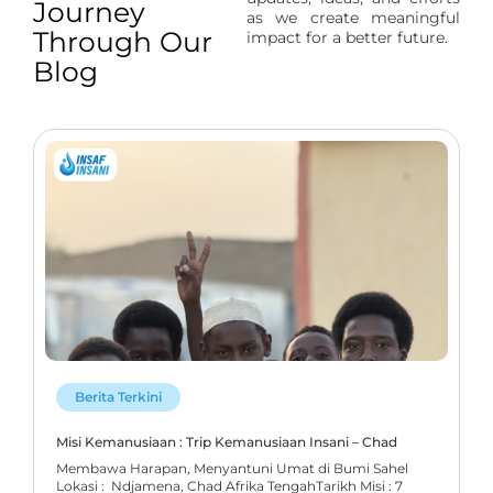
Journey
as we create meaningful
Through Our
impact for a better future.
Blog
Berita Terkini
Misi Kemanusiaan : Trip Kemanusiaan Insani – Chad
Membawa Harapan, Menyantuni Umat di Bumi Sahel
Lokasi : Ndjamena, Chad Afrika TengahTarikh Misi : 7