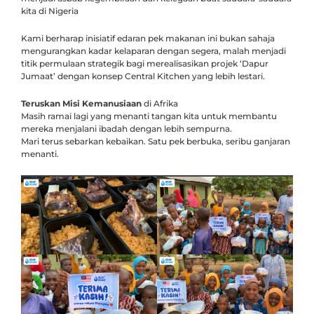
kita di Nigeria
Kami berharap inisiatif edaran pek makanan ini bukan sahaja
mengurangkan kadar kelaparan dengan segera, malah menjadi
titik permulaan strategik bagi merealisasikan projek ‘Dapur
Jumaat’ dengan konsep Central Kitchen yang lebih lestari.
Teruskan Misi Kemanusiaan
di Afrika
Masih ramai lagi yang menanti tangan kita untuk membantu
mereka menjalani ibadah dengan lebih sempurna.
Mari terus sebarkan kebaikan. Satu pek berbuka, seribu ganjaran
menanti.