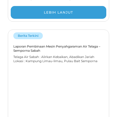
LEBIH LANJUT
Berita Terkini
Laporan Pembinaan Mesin Penyahgaraman Air Telaga –
Semporna Sabah
Telaga Air Sabah : Alirkan Kebaikan, Abadikan Jariah
Lokasi : Kampung Limau-limau, Pulau Bait Semporna