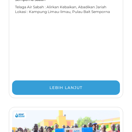
Telaga Air Sabah : Alirkan Kebaikan, Abadikan Jariah
Lokasi : Kampung Limau-limau, Pulau Bait Semporna
LEBIH LANJUT