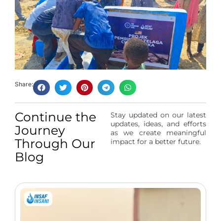
Share:
Continue the
Stay updated on our latest
updates, ideas, and efforts
Journey
as we create meaningful
Through Our
impact for a better future.
Blog