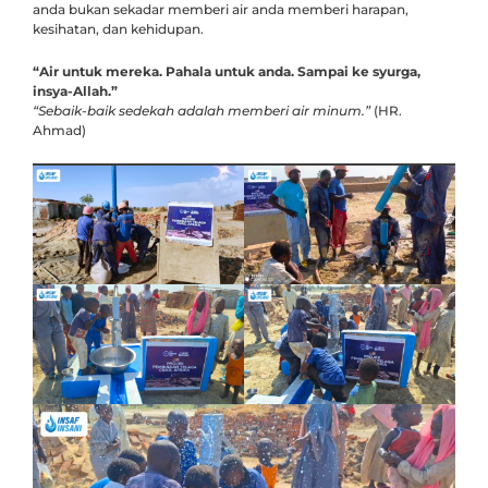
anda bukan sekadar memberi air anda memberi harapan,
kesihatan, dan kehidupan.
“Air untuk mereka. Pahala untuk anda. Sampai ke syurga,
insya-Allah.”
“Sebaik-baik sedekah adalah memberi air minum.”
(HR.
Ahmad)